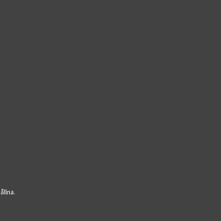
ållna.